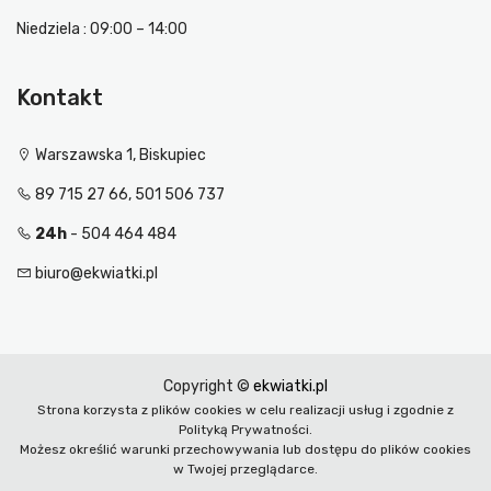
Niedziela : 09:00 – 14:00
Kontakt
Warszawska 1, Biskupiec
89 715 27 66, 501 506 737
24h
- 504 464 484
biuro@ekwiatki.pl
Copyright ©
ekwiatki.pl
Strona korzysta z plików cookies w celu realizacji usług i zgodnie z
Polityką Prywatności.
Możesz określić warunki przechowywania lub dostępu do plików cookies
w Twojej przeglądarce.