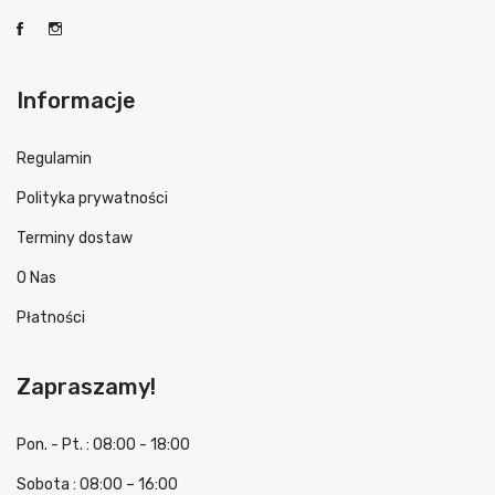
Informacje
Regulamin
Polityka prywatności
Terminy dostaw
O Nas
Płatności
Zapraszamy!
Pon. - Pt. : 08:00 - 18:00
Sobota : 08:00 – 16:00