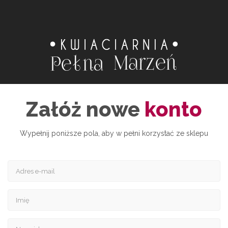
Załóż nowe
konto
Wypełnij poniższe pola, aby w pełni korzystać ze sklepu