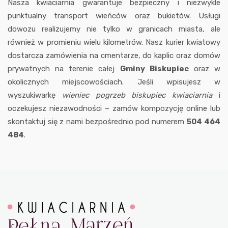
Nasza kwiaciarnia gwarantuje bezpieczny i niezwykle
punktualny transport wieńców oraz bukietów. Usługi
dowozu realizujemy nie tylko w granicach miasta, ale
również w promieniu wielu kilometrów. Nasz kurier kwiatowy
dostarcza zamówienia na cmentarze, do kaplic oraz domów
prywatnych na terenie całej
Gminy Biskupiec
oraz w
okolicznych miejscowościach. Jeśli wpisujesz w
wyszukiwarkę
wieniec pogrzeb biskupiec kwiaciarnia
i
oczekujesz niezawodności – zamów kompozycję online lub
skontaktuj się z nami bezpośrednio pod numerem
504 464
484
.