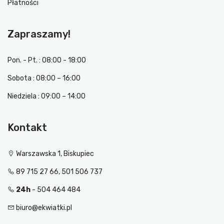
Płatności
Zapraszamy!
Pon. - Pt. : 08:00 - 18:00
Sobota : 08:00 – 16:00
Niedziela : 09:00 – 14:00
Kontakt
Warszawska 1, Biskupiec
89 715 27 66, 501 506 737
24h
- 504 464 484
biuro@ekwiatki.pl