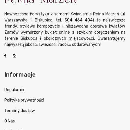
Nowoczesna florystyka z sercem! Kwiaciarnia Pełna Marzeń (ul.
Warszawska 1, Biskupiec, tel. 504 464 484) to najświeższe
trendy, stylowe kompozycje i niezawodna dostawa kwiatów.
Zamów wymarzony bukiet online z szybkim doręczeniem na
terenie Biskupca i okolicznych miejscowości. Gwarantujemy
najwyższą jakość, świeżość i radość obdarowanych!
Informacje
Regulamin
Polityka prywatności
Terminy dostaw
O Nas