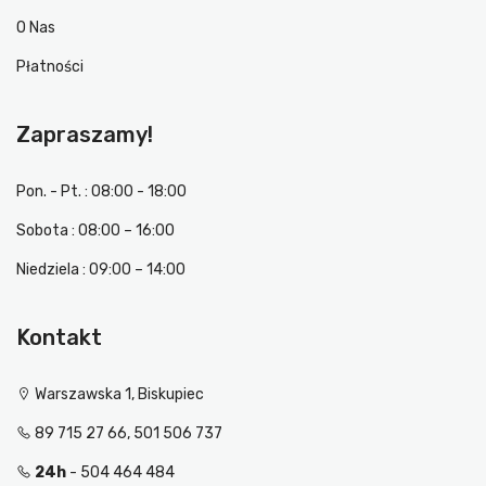
O Nas
Płatności
Zapraszamy!
Pon. - Pt. : 08:00 - 18:00
Sobota : 08:00 – 16:00
Niedziela : 09:00 – 14:00
Kontakt
Warszawska 1, Biskupiec
89 715 27 66, 501 506 737
24h
- 504 464 484