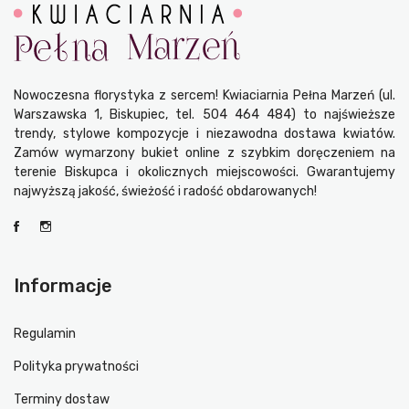
Nowoczesna florystyka z sercem! Kwiaciarnia Pełna Marzeń (ul.
Warszawska 1, Biskupiec, tel. 504 464 484) to najświeższe
trendy, stylowe kompozycje i niezawodna dostawa kwiatów.
Zamów wymarzony bukiet online z szybkim doręczeniem na
terenie Biskupca i okolicznych miejscowości. Gwarantujemy
najwyższą jakość, świeżość i radość obdarowanych!
Informacje
Regulamin
Polityka prywatności
Terminy dostaw